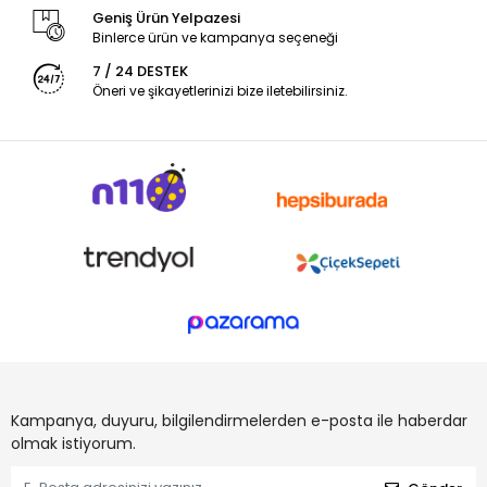
Geniş Ürün Yelpazesi
Binlerce ürün ve kampanya seçeneği
7 / 24 DESTEK
Öneri ve şikayetlerinizi bize iletebilirsiniz.
Kampanya, duyuru, bilgilendirmelerden e-posta ile haberdar
olmak istiyorum.