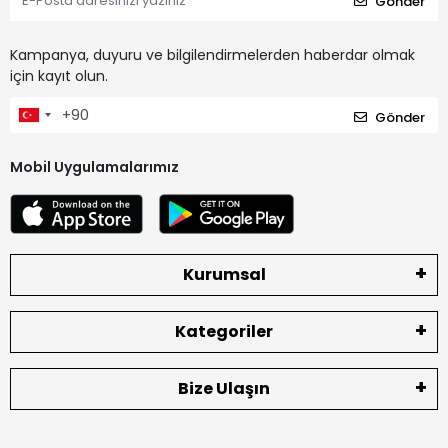
Gönder
Kampanya, duyuru ve bilgilendirmelerden haberdar olmak
için kayıt olun.
Gönder
Mobil Uygulamalarımız
Kurumsal
Kategoriler
Bize Ulaşın