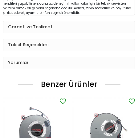
kendileri yapabilirken, daha az deneyimli kullanıcılar için bir teknik servisten
yardım almak en güvenli seçenek olacaktır. Ayrıca, fanın modeline ve boyutuna
dikkat ederek, uyumlu bir fan seçmek önemlidir.
Garanti ve Teslimat
Taksit Seçenekleri
Yorumlar
Benzer Ürünler