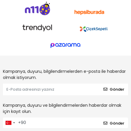
Kampanya, duyuru, bilgilendirmelerden e-posta ile haberdar
olmak istiyorum.
Gönder
Kampanya, duyuru ve bilgilendirmelerden haberdar olmak
için kayıt olun.
Gönder