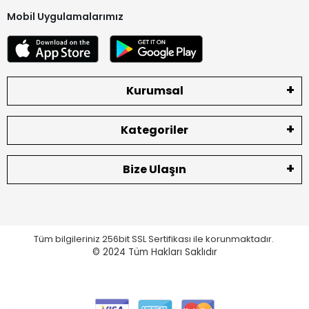
Mobil Uygulamalarımız
Kurumsal
Kategoriler
Bize Ulaşın
Tüm bilgileriniz 256bit SSL Sertifikası ile korunmaktadır.
© 2024
Tüm Hakları Saklıdır