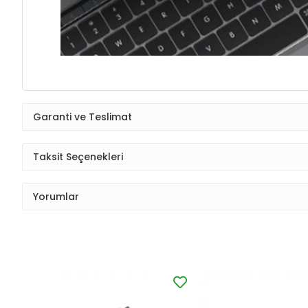
Garanti ve Teslimat
Taksit Seçenekleri
Yorumlar