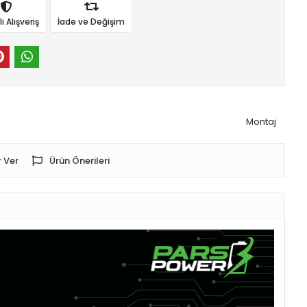
 Alışveriş
İade ve Değişim
Montaj
 Ver
Ürün Önerileri