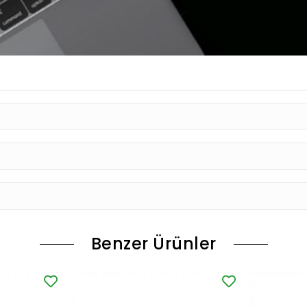
Benzer Ürünler