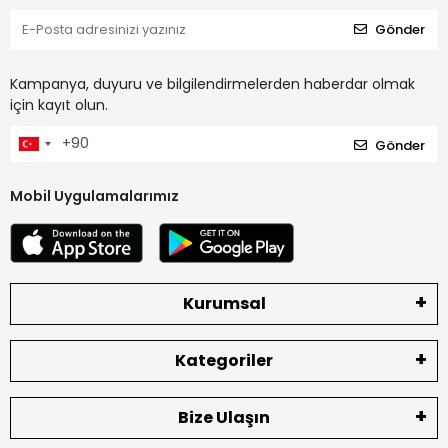
Gönder
Kampanya, duyuru ve bilgilendirmelerden haberdar olmak
için kayıt olun.
Gönder
Mobil Uygulamalarımız
Kurumsal
Kategoriler
Bize Ulaşın