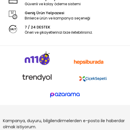
Güvenli ve kolay ödeme sistemi
Geniş Ürün Yelpazesi
Binlerce ürün ve kampanya seçeneği
7 / 24 DESTEK
Öneri ve şikayetlerinizi bize iletebilirsiniz.
Kampanya, duyuru, bilgilendirmelerden e-posta ile haberdar
olmak istiyorum.