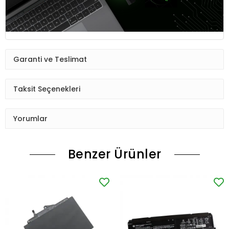
Garanti ve Teslimat
Taksit Seçenekleri
Yorumlar
Benzer Ürünler