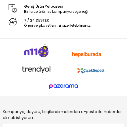
Geniş Ürün Yelpazesi
Binlerce ürün ve kampanya seçeneği
7 / 24 DESTEK
Öneri ve şikayetlerinizi bize iletebilirsiniz.
Kampanya, duyuru, bilgilendirmelerden e-posta ile haberdar
olmak istiyorum.