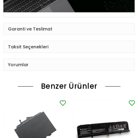
Garanti ve Teslimat
Taksit Seçenekleri
Yorumlar
Benzer Ürünler