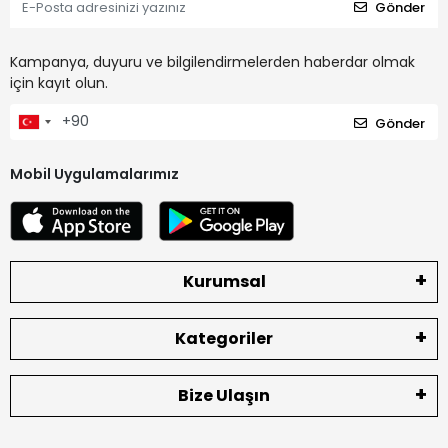
Gönder
Kampanya, duyuru ve bilgilendirmelerden haberdar olmak
için kayıt olun.
Gönder
Mobil Uygulamalarımız
Kurumsal
Kategoriler
Bize Ulaşın