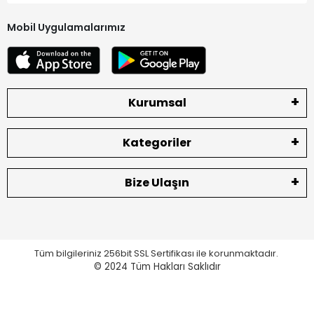
Mobil Uygulamalarımız
Kurumsal
Kategoriler
Bize Ulaşın
Tüm bilgileriniz 256bit SSL Sertifikası ile korunmaktadır.
© 2024
Tüm Hakları Saklıdır