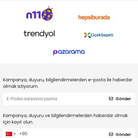
Kampanya, duyuru, bilgilendirmelerden e-posta ile haberdar
olmak istiyorum.
Gönder
Kampanya, duyuru ve bilgilendirmelerden haberdar olmak
için kayıt olun.
Gönder