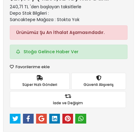
240,71 TL 'den başlayan taksitlerle
Depo Stok Bilgileri :
Sancaktepe Mağaza : Stokta Yok
Ürünümüz Şu An İthalat Aşamasındadır.
Stoğa Gelince Haber Ver
Favorilerime ekle
Süper Hızlı Gönderi
Güvenli Alışveriş
İade ve Değişim