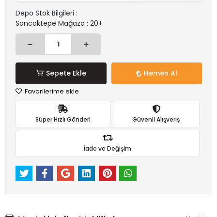
Depo Stok Bilgileri :
Sancaktepe Mağaza : 20+
Sepete Ekle
Hemen Al
Favorilerime ekle
Süper Hızlı Gönderi
Güvenli Alışveriş
İade ve Değişim