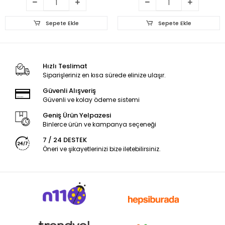
Sepete Ekle
Sepete Ekle
Hızlı Teslimat
Siparişleriniz en kısa sürede elinize ulaşır.
Güvenli Alışveriş
Güvenli ve kolay ödeme sistemi
Geniş Ürün Yelpazesi
Binlerce ürün ve kampanya seçeneği
7 / 24 DESTEK
Öneri ve şikayetlerinizi bize iletebilirsiniz.