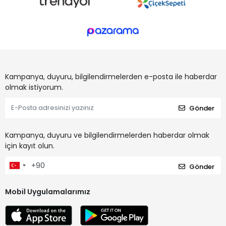
Kampanya, duyuru, bilgilendirmelerden e-posta ile haberdar
olmak istiyorum.
Gönder
Kampanya, duyuru ve bilgilendirmelerden haberdar olmak
için kayıt olun.
Gönder
Mobil Uygulamalarımız