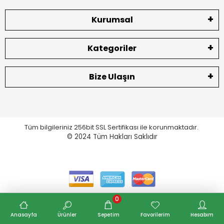
Kurumsal
Kategoriler
Bize Ulaşın
Tüm bilgileriniz 256bit SSL Sertifikası ile korunmaktadır.
© 2024
Tüm Hakları Saklıdır
0
Anasayfa
Ürünler
Sepetim
Favorilerim
Hesabım