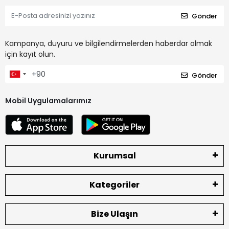
Gönder
Kampanya, duyuru ve bilgilendirmelerden haberdar olmak
için kayıt olun.
Gönder
Mobil Uygulamalarımız
Kurumsal
Kategoriler
Bize Ulaşın