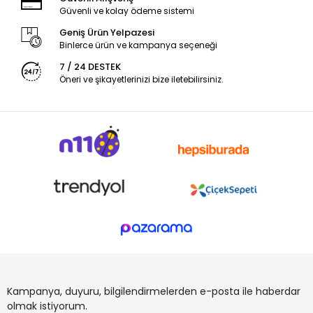
Güvenli ve kolay ödeme sistemi
Geniş Ürün Yelpazesi
Binlerce ürün ve kampanya seçeneği
7 / 24 DESTEK
Öneri ve şikayetlerinizi bize iletebilirsiniz.
Kampanya, duyuru, bilgilendirmelerden e-posta ile haberdar
olmak istiyorum.