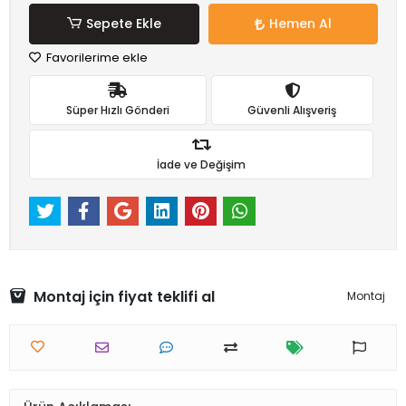
Sepete Ekle
Hemen Al
Favorilerime ekle
Süper Hızlı Gönderi
Güvenli Alışveriş
İade ve Değişim
Montaj için fiyat teklifi al
Montaj