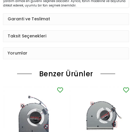
yardım almak en güvenli seçenek olacaktır. Ayrıca, fanın modeline ve boyutuna
dikkat ederek, uyumlu bir fan seçmek önemlidir.
Garanti ve Teslimat
Taksit Seçenekleri
Yorumlar
Benzer Ürünler