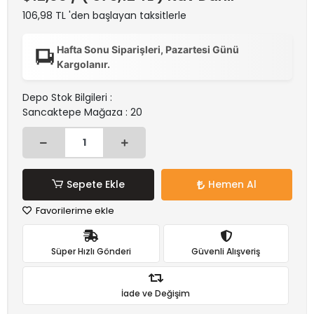
106,98 TL 'den başlayan taksitlerle
Hafta Sonu Siparişleri, Pazartesi Günü
Kargolanır.
Depo Stok Bilgileri :
Sancaktepe Mağaza : 20
Sepete Ekle
Hemen Al
Favorilerime ekle
Süper Hızlı Gönderi
Güvenli Alışveriş
İade ve Değişim