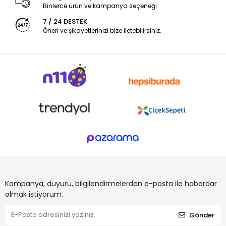
Binlerce ürün ve kampanya seçeneği
7 / 24 DESTEK
Öneri ve şikayetlerinizi bize iletebilirsiniz.
Kampanya, duyuru, bilgilendirmelerden e-posta ile haberdar
olmak istiyorum.
Gönder