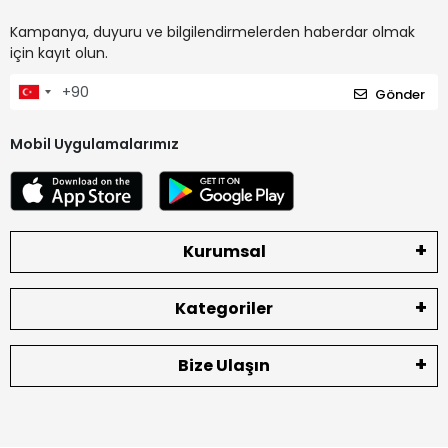
Kampanya, duyuru ve bilgilendirmelerden haberdar olmak
için kayıt olun.
Gönder
Mobil Uygulamalarımız
Kurumsal
Kategoriler
Bize Ulaşın