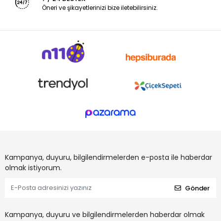
Öneri ve şikayetlerinizi bize iletebilirsiniz.
Kampanya, duyuru, bilgilendirmelerden e-posta ile haberdar
olmak istiyorum.
Gönder
Kampanya, duyuru ve bilgilendirmelerden haberdar olmak