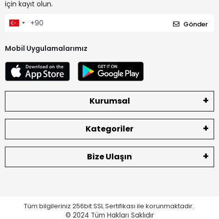
için kayıt olun.
Gönder
Mobil Uygulamalarımız
Kurumsal
Kategoriler
Bize Ulaşın
Tüm bilgileriniz 256bit SSL Sertifikası ile korunmaktadır.
© 2024
Tüm Hakları Saklıdır