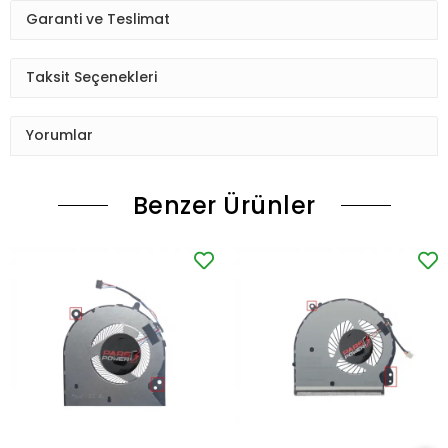
Garanti ve Teslimat
Taksit Seçenekleri
Yorumlar
Benzer Ürünler