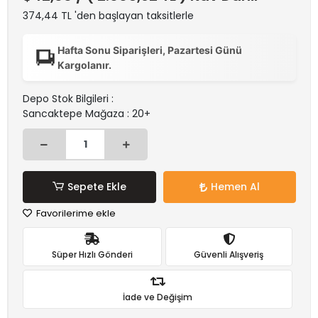
374,44 TL 'den başlayan taksitlerle
Hafta Sonu Siparişleri, Pazartesi Günü
Kargolanır.
Depo Stok Bilgileri :
Sancaktepe Mağaza : 20+
Sepete Ekle
Hemen Al
Favorilerime ekle
Süper Hızlı Gönderi
Güvenli Alışveriş
İade ve Değişim