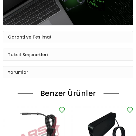
Garanti ve Teslimat
Taksit Seçenekleri
Yorumlar
Benzer Ürünler