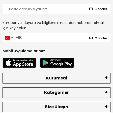
Gönder
Kampanya, duyuru ve bilgilendirmelerden haberdar olmak
için kayıt olun.
Gönder
Mobil Uygulamalarımız
Kurumsal
Kategoriler
Bize Ulaşın