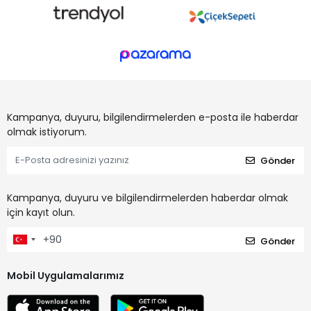
Kampanya, duyuru, bilgilendirmelerden e-posta ile haberdar
olmak istiyorum.
Gönder
Kampanya, duyuru ve bilgilendirmelerden haberdar olmak
için kayıt olun.
Gönder
Mobil Uygulamalarımız