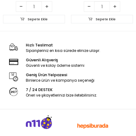
Sepete Ekle
Sepete Ekle
Hızlı Teslimat
Siparişleriniz en kısa sürede elinize ulaşır.
Güvenli Alışveriş
Güvenli ve kolay ödeme sistemi
Geniş Ürün Yelpazesi
Binlerce ürün ve kampanya seçeneği
7 / 24 DESTEK
Öneri ve şikayetlerinizi bize iletebilirsiniz.