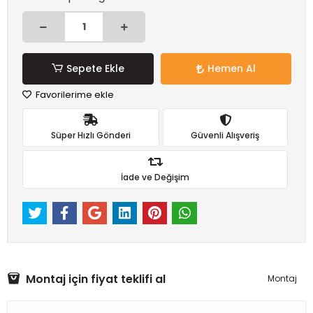
Sepete Ekle
Hemen Al
Favorilerime ekle
Süper Hızlı Gönderi
Güvenli Alışveriş
İade ve Değişim
Montaj için fiyat teklifi al
Montaj