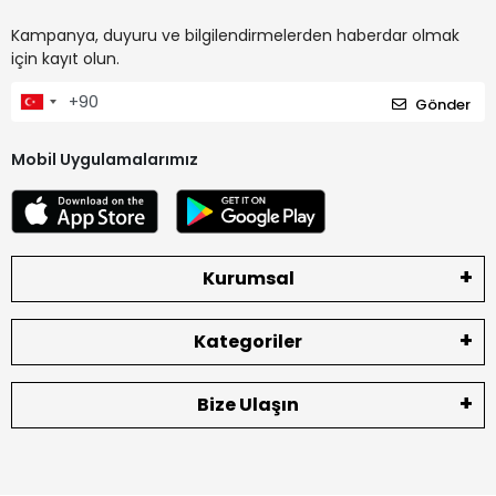
Kampanya, duyuru ve bilgilendirmelerden haberdar olmak
için kayıt olun.
Gönder
Mobil Uygulamalarımız
Kurumsal
Kategoriler
Bize Ulaşın