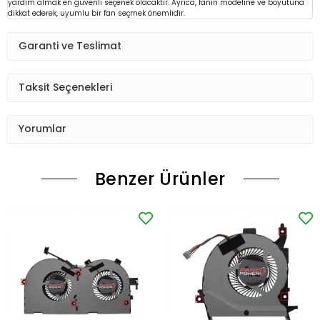
yardım almak en güvenli seçenek olacaktır. Ayrıca, fanın modeline ve boyutuna
dikkat ederek, uyumlu bir fan seçmek önemlidir.
Garanti ve Teslimat
Taksit Seçenekleri
Yorumlar
Benzer Ürünler