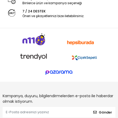
Binlerce ürün ve kampanya seçeneği
7 / 24 DESTEK
Öneri ve şikayetlerinizi bize iletebilirsiniz.
Kampanya, duyuru, bilgilendirmelerden e-posta ile haberdar
olmak istiyorum.
Gönder