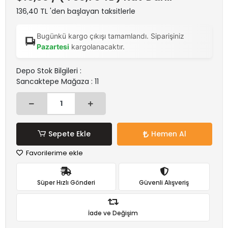
136,40 TL 'den başlayan taksitlerle
Bugünkü kargo çıkışı tamamlandı. Siparişiniz
Pazartesi
kargolanacaktır.
Depo Stok Bilgileri :
Sancaktepe Mağaza : 11
Sepete Ekle
Hemen Al
Favorilerime ekle
Süper Hızlı Gönderi
Güvenli Alışveriş
İade ve Değişim