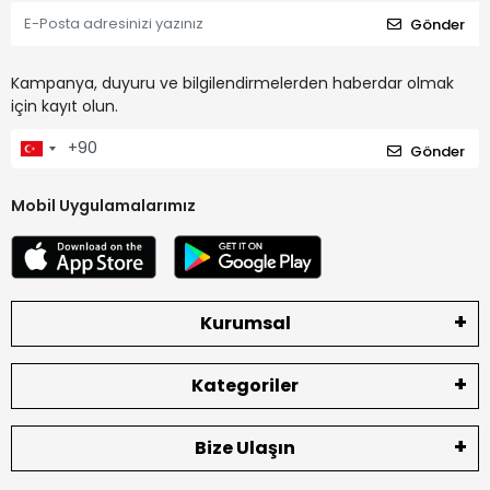
Gönder
Kampanya, duyuru ve bilgilendirmelerden haberdar olmak
için kayıt olun.
Gönder
Mobil Uygulamalarımız
Kurumsal
Kategoriler
Bize Ulaşın