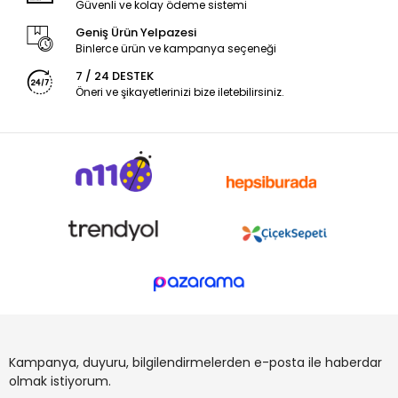
Güvenli ve kolay ödeme sistemi
Geniş Ürün Yelpazesi
Binlerce ürün ve kampanya seçeneği
7 / 24 DESTEK
Öneri ve şikayetlerinizi bize iletebilirsiniz.
Kampanya, duyuru, bilgilendirmelerden e-posta ile haberdar
olmak istiyorum.