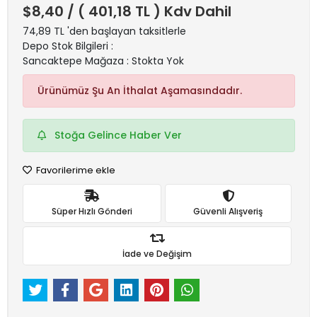
$8,40
/ ( 401,18 TL ) Kdv Dahil
74,89 TL 'den başlayan taksitlerle
Depo Stok Bilgileri :
Sancaktepe Mağaza : Stokta Yok
Ürünümüz Şu An İthalat Aşamasındadır.
Stoğa Gelince Haber Ver
Favorilerime ekle
Süper Hızlı Gönderi
Güvenli Alışveriş
İade ve Değişim