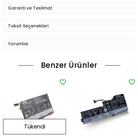
Garanti ve Teslimat
Taksit Seçenekleri
Yorumlar
Benzer Ürünler
Tükendi