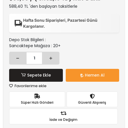
588,40 TL 'den başlayan taksitlerle
Hafta Sonu Siparişleri, Pazartesi Günü
Kargolanır.
Depo Stok Bilgileri :
Sancaktepe Mağaza : 20+
Sepete Ekle
Hemen Al
Favorilerime ekle
Süper Hızlı Gönderi
Güvenli Alışveriş
İade ve Değişim