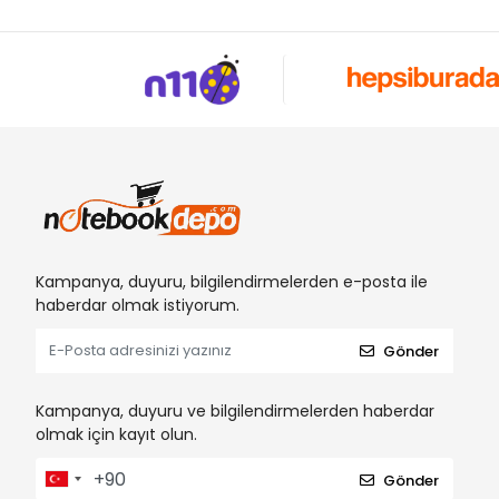
Kampanya, duyuru, bilgilendirmelerden e-posta ile
haberdar olmak istiyorum.
Gönder
Kampanya, duyuru ve bilgilendirmelerden haberdar
olmak için kayıt olun.
Gönder