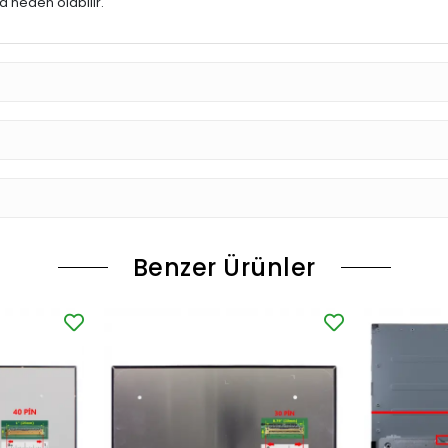
 neden olabilir.
Benzer Ürünler