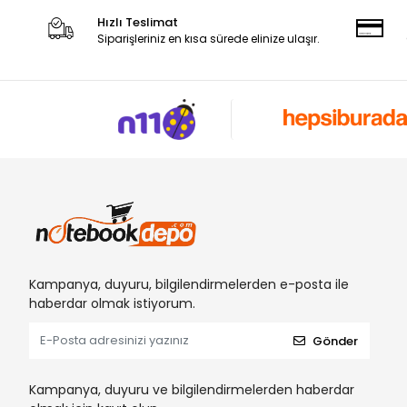
Hızlı Teslimat
Siparişleriniz en kısa sürede elinize ulaşır.
Kampanya, duyuru, bilgilendirmelerden e-posta ile
haberdar olmak istiyorum.
Gönder
Kampanya, duyuru ve bilgilendirmelerden haberdar