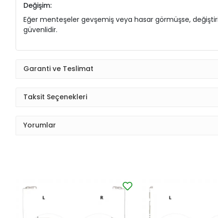
Değişim:
Eğer menteşeler gevşemiş veya hasar görmüşse, değiştirilme
güvenlidir.
Garanti ve Teslimat
Taksit Seçenekleri
Yorumlar