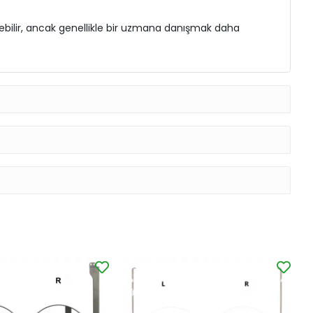
irebilir, ancak genellikle bir uzmana danışmak daha