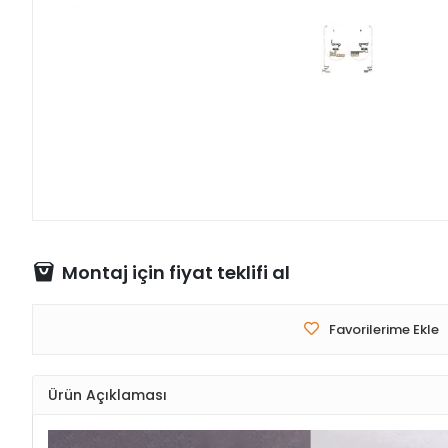
Montaj için fiyat teklifi al
Favorilerime Ekle
Ürün Açıklaması