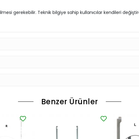
si gerekebilir. Teknik bilgiye sahip kullanıcılar kendileri değişt
Benzer Ürünler