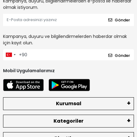
Kampanya, duyuru, bilgilendirmelerden e-posta ile haberdar
olmak istiyorum.
Gönder
Kampanya, duyuru ve bilgilendirmelerden haberdar olmak
için kayıt olun.
Gönder
Mobil Uygulamalarımız
Kurumsal
Kategoriler