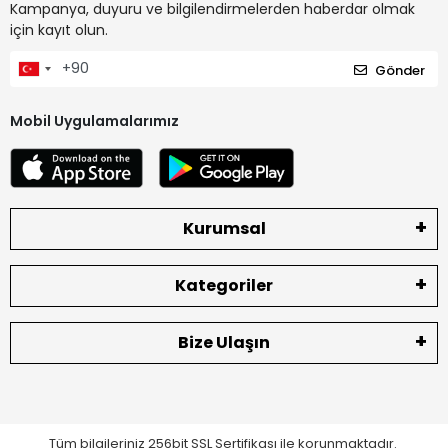
Kampanya, duyuru ve bilgilendirmelerden haberdar olmak
için kayıt olun.
Gönder
Mobil Uygulamalarımız
Kurumsal
Kategoriler
Bize Ulaşın
Tüm bilgileriniz 256bit SSL Sertifikası ile korunmaktadır.