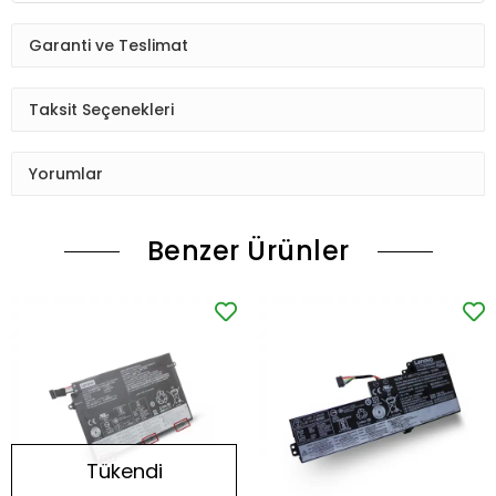
Garanti ve Teslimat
Taksit Seçenekleri
Yorumlar
Benzer Ürünler
Tükendi