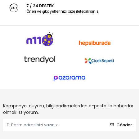
7 / 24 DESTEK
Öneri ve şikayetlerinizi bize iletebilirsiniz.
Kampanya, duyuru, bilgilendirmelerden e-posta ile haberdar
olmak istiyorum.
Gönder