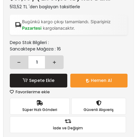
513,52 TL 'den başlayan taksitlerle
Bugünkü kargo çıkışı tamamlandı. Siparişiniz
Pazartesi
kargolanacaktır.
Depo Stok Bilgileri :
Sancaktepe Mağaza : 16
Sepete Ekle
Hemen Al
Favorilerime ekle
Süper Hızlı Gönderi
Güvenli Alışveriş
İade ve Değişim