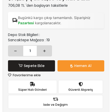
706,08 TL 'den başlayan taksitlerle
Bugünkü kargo çıkışı tamamlandı. Siparişiniz
Pazartesi
kargolanacaktır.
Depo Stok Bilgileri :
Sancaktepe Mağaza : 19
Sepete Ekle
Hemen Al
Favorilerime ekle
Süper Hızlı Gönderi
Güvenli Alışveriş
İade ve Değişim