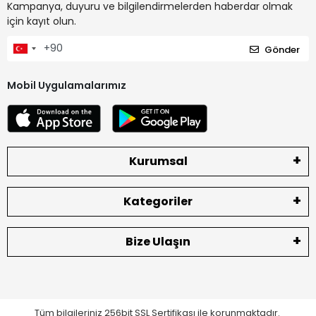
Kampanya, duyuru ve bilgilendirmelerden haberdar olmak
için kayıt olun.
Gönder
Mobil Uygulamalarımız
Kurumsal
Kategoriler
Bize Ulaşın
Tüm bilgileriniz 256bit SSL Sertifikası ile korunmaktadır.