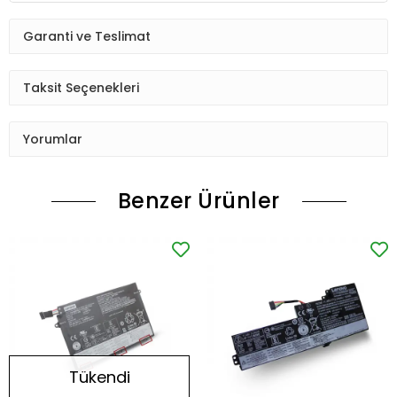
Garanti ve Teslimat
Taksit Seçenekleri
Yorumlar
Benzer Ürünler
Tükendi