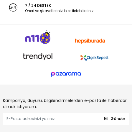
7 / 24 DESTEK
Öneri ve şikayetlerinizi bize iletebilirsiniz.
Kampanya, duyuru, bilgilendirmelerden e-posta ile haberdar
olmak istiyorum.
Gönder