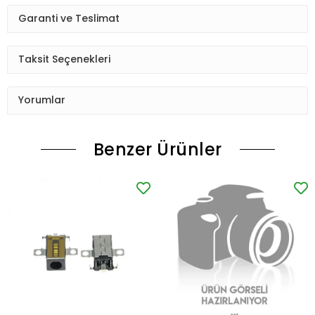
Garanti ve Teslimat
Taksit Seçenekleri
Yorumlar
Benzer Ürünler