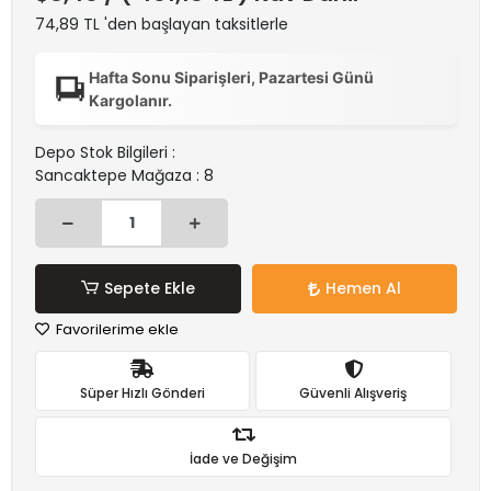
74,89 TL 'den başlayan taksitlerle
Hafta Sonu Siparişleri, Pazartesi Günü
Kargolanır.
Depo Stok Bilgileri :
Sancaktepe Mağaza : 8
Sepete Ekle
Hemen Al
Favorilerime ekle
Süper Hızlı Gönderi
Güvenli Alışveriş
İade ve Değişim