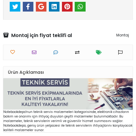
Montaj için fiyat teklifi al
Montaj
Ürün Açıklaması
Notebookdepo'nun teknik servis malzemeleri kategorisinde, elektronik cihazların
bakım ve onarımı için ihtiyaç duyulan çeşitli malzemeler bulunmaktadır. Bu
malzemeler, teknik servislerin verimli ve güvenilir hizmet sunmasını sağlar.
Notebookdepo, geniş ürün yelpazesi ile teknik servislerin ihtiyaçlarını karşılayacak
kaliteli malzemeler sunar.