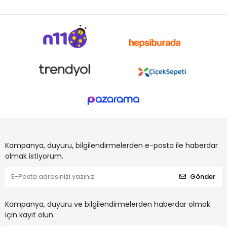
Kampanya, duyuru, bilgilendirmelerden e-posta ile haberdar
olmak istiyorum.
Gönder
Kampanya, duyuru ve bilgilendirmelerden haberdar olmak
için kayıt olun.