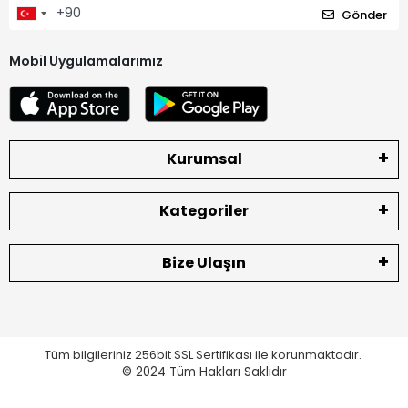
Gönder
Mobil Uygulamalarımız
Kurumsal
Kategoriler
Bize Ulaşın
Tüm bilgileriniz 256bit SSL Sertifikası ile korunmaktadır.
© 2024
Tüm Hakları Saklıdır