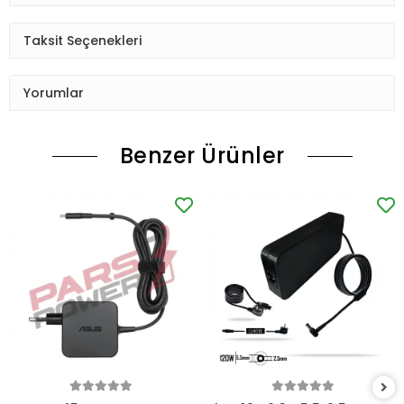
Taksit Seçenekleri
Yorumlar
Benzer Ürünler