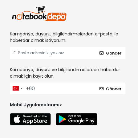
Kampanya, duyuru, bilgilendirmelerden e-posta ile
haberdar olmak istiyorum.
Gönder
Kampanya, duyuru ve bilgilendirmelerden haberdar
olmak için kayıt olun.
Gönder
Mobil Uygulamalarımız