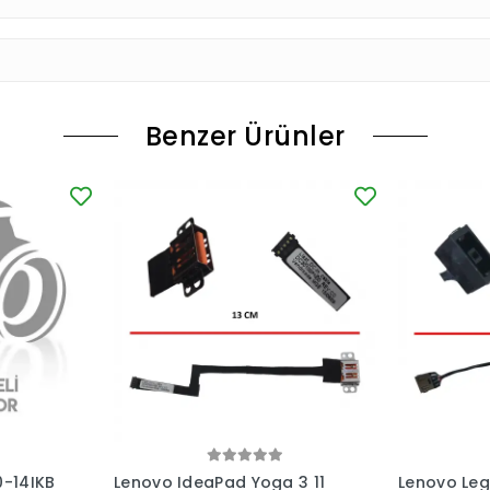
Benzer Ürünler
0-14IKB
Lenovo IdeaPad Yoga 3 11
Lenovo Leg