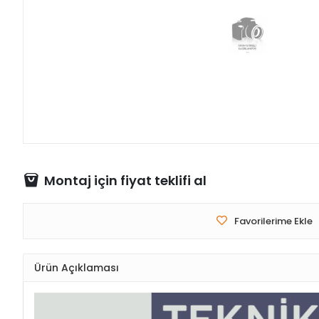
Montaj için fiyat teklifi al
Favorilerime Ekle
Ürün Açıklaması