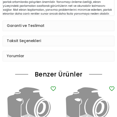
parlak ortamlarda çalışırken önemlidir. Yansımayı önleme özelliği, ekran
yüzeyindeki parlamaları azaltarak görüntülerin net ve okunabilir kalmasını
sağlar. Mat ekran kaplamaları, yansıma problemlerini minimize ederken, parlak
ekranlar daha canlı renkler sunar ancak daha fazla yansımaya neden olabilir.
Garanti ve Teslimat
Taksit Seçenekleri
Yorumlar
Benzer Ürünler