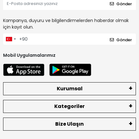
Gönder
Kampanya, duyuru ve bilgilendirmelerden haberdar olmak
için kayıt olun.
Gönder
Mobil Uygulamalarımız
Kurumsal
Kategoriler
Bize Ulaşın