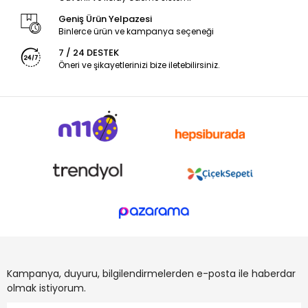
Geniş Ürün Yelpazesi
Binlerce ürün ve kampanya seçeneği
7 / 24 DESTEK
Öneri ve şikayetlerinizi bize iletebilirsiniz.
Kampanya, duyuru, bilgilendirmelerden e-posta ile haberdar
olmak istiyorum.