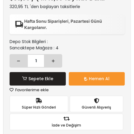
320,95 TL 'den başlayan taksitlerle
Hafta Sonu Siparişleri, Pazartesi Günü
Kargolanır.
Depo Stok Bilgileri :
Sancaktepe Mağaza : 4
Sepete Ekle
Hemen Al
Favorilerime ekle
Süper Hızlı Gönderi
Güvenli Alışveriş
İade ve Değişim