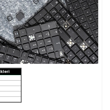
kleri