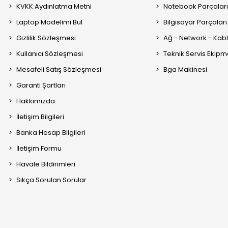
KVKK Aydınlatma Metni
Notebook Parçalar
Laptop Modelimi Bul
Bilgisayar Parçaları
Gizlilik Sözleşmesi
Ağ - Network - Kabl
Kullanıcı Sözleşmesi
Teknik Servis Ekipm
Mesafeli Satış Sözleşmesi
Bga Makinesi
Garanti Şartları
Hakkımızda
İletişim Bilgileri
Banka Hesap Bilgileri
İletişim Formu
Havale Bildirimleri
Sıkça Sorulan Sorular