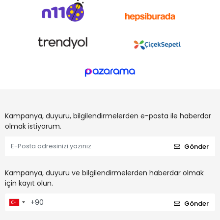
Kampanya, duyuru, bilgilendirmelerden e-posta ile haberdar
olmak istiyorum.
Gönder
Kampanya, duyuru ve bilgilendirmelerden haberdar olmak
için kayıt olun.
Gönder