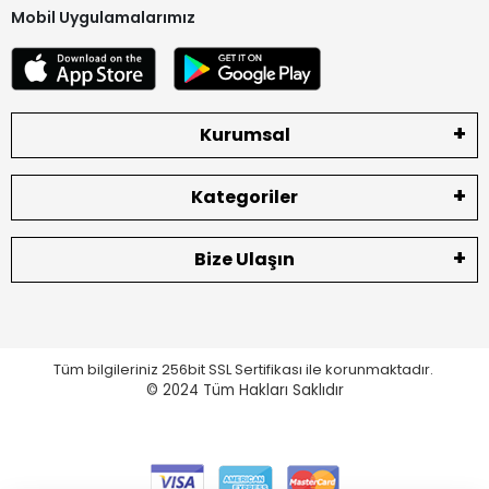
Mobil Uygulamalarımız
Kurumsal
Kategoriler
Bize Ulaşın
Tüm bilgileriniz 256bit SSL Sertifikası ile korunmaktadır.
© 2024
Tüm Hakları Saklıdır