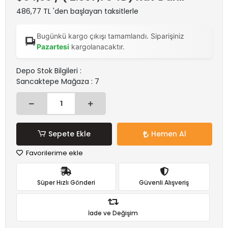
486,77 TL 'den başlayan taksitlerle
Bugünkü kargo çıkışı tamamlandı. Siparişiniz
Pazartesi
kargolanacaktır.
Depo Stok Bilgileri :
Sancaktepe Mağaza : 7
Sepete Ekle
Hemen Al
Favorilerime ekle
Süper Hızlı Gönderi
Güvenli Alışveriş
İade ve Değişim