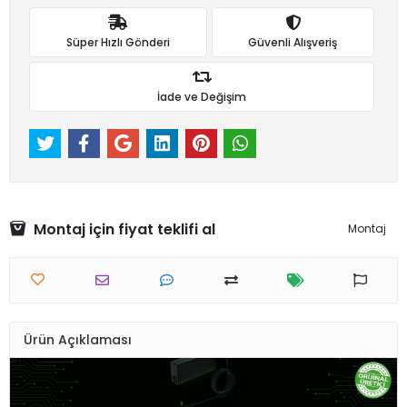
Süper Hızlı Gönderi
Güvenli Alışveriş
İade ve Değişim
Montaj için fiyat teklifi al
Montaj
Ürün Açıklaması