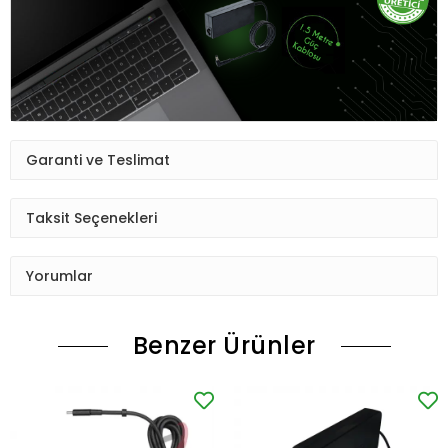
Garanti ve Teslimat
Taksit Seçenekleri
Yorumlar
Benzer Ürünler