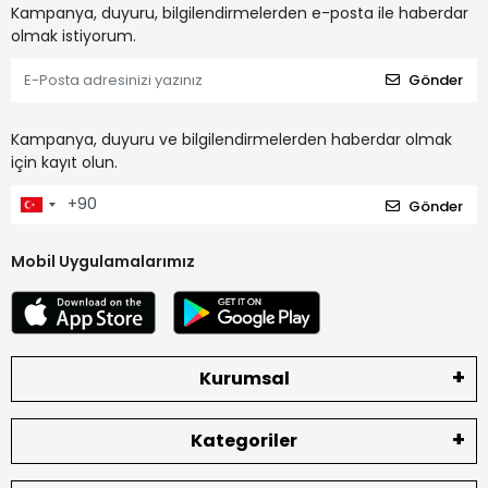
Kampanya, duyuru, bilgilendirmelerden e-posta ile haberdar
olmak istiyorum.
Gönder
Kampanya, duyuru ve bilgilendirmelerden haberdar olmak
için kayıt olun.
Gönder
Mobil Uygulamalarımız
Kurumsal
Kategoriler