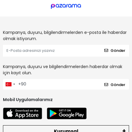
Kampanya, duyuru, bilgilendirmelerden e-posta ile haberdar
olmak istiyorum.
Gönder
Kampanya, duyuru ve bilgilendirmelerden haberdar olmak
için kayıt olun.
Gönder
Mobil Uygulamalarımız
Kurumsal