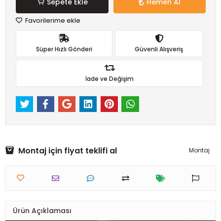
Sepete Ekle
Hemen Al
Favorilerime ekle
Süper Hızlı Gönderi
Güvenli Alışveriş
İade ve Değişim
Montaj için fiyat teklifi al
Montaj
Ürün Açıklaması