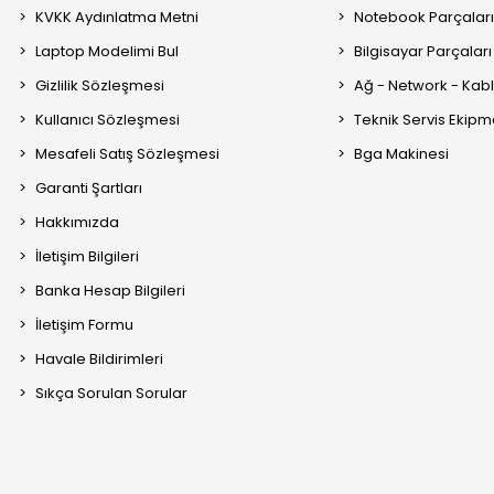
KVKK Aydınlatma Metni
Notebook Parçalar
Laptop Modelimi Bul
Bilgisayar Parçaları
Gizlilik Sözleşmesi
Ağ - Network - Kabl
Kullanıcı Sözleşmesi
Teknik Servis Ekipm
Mesafeli Satış Sözleşmesi
Bga Makinesi
Garanti Şartları
Hakkımızda
İletişim Bilgileri
Banka Hesap Bilgileri
İletişim Formu
Havale Bildirimleri
Sıkça Sorulan Sorular