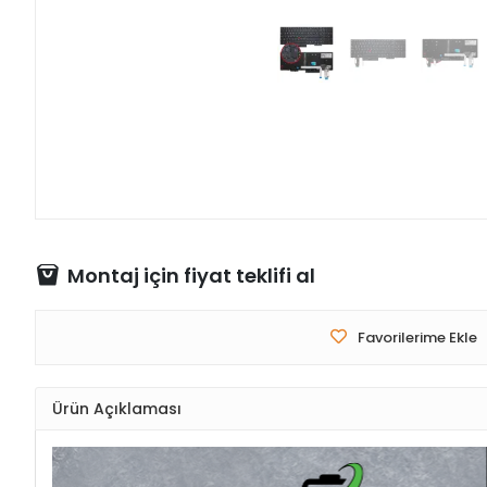
Montaj için fiyat teklifi al
Favorilerime Ekle
Ürün Açıklaması