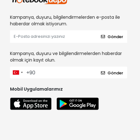
Kampanya, duyuru, bilgilendirmelerden e-posta ile
haberdar olmak istiyorum.
Gönder
Kampanya, duyuru ve bilgilendirmelerden haberdar
olmak için kayıt olun.
Gönder
Mobil Uygulamalarımız