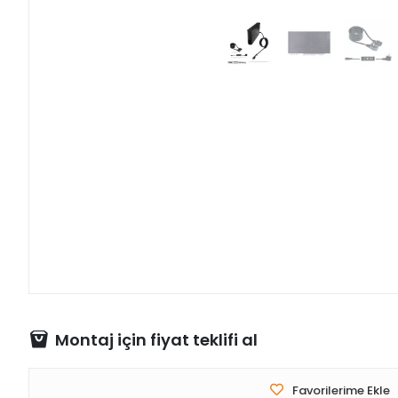
Montaj için fiyat teklifi al
Favorilerime Ekle