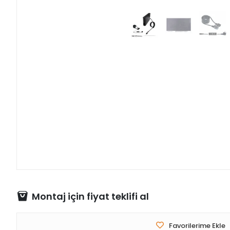
Montaj için fiyat teklifi al
Favorilerime Ekle