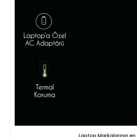
Laptop Markalarının en 