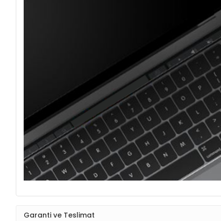
Garanti ve Teslimat