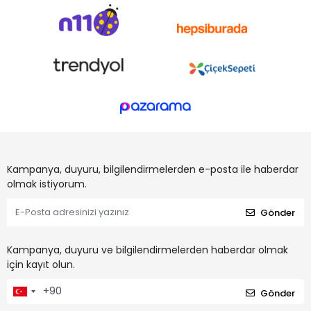
Kampanya, duyuru, bilgilendirmelerden e-posta ile haberdar
olmak istiyorum.
Gönder
Kampanya, duyuru ve bilgilendirmelerden haberdar olmak
için kayıt olun.
Gönder