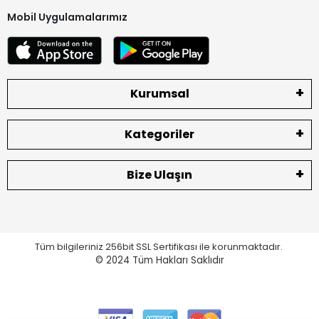
Mobil Uygulamalarımız
Kurumsal
Kategoriler
Bize Ulaşın
Tüm bilgileriniz 256bit SSL Sertifikası ile korunmaktadır.
© 2024
Tüm Hakları Saklıdır