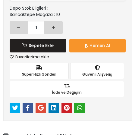
Depo Stok Bilgileri :
Sancaktepe Mağaza : 10
Sepete Ekle
Hemen Al
Favorilerime ekle
Süper Hızlı Gönderi
Güvenli Alışveriş
İade ve Değişim