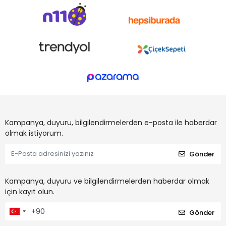
Kampanya, duyuru, bilgilendirmelerden e-posta ile haberdar
olmak istiyorum.
Gönder
Kampanya, duyuru ve bilgilendirmelerden haberdar olmak
için kayıt olun.
Gönder