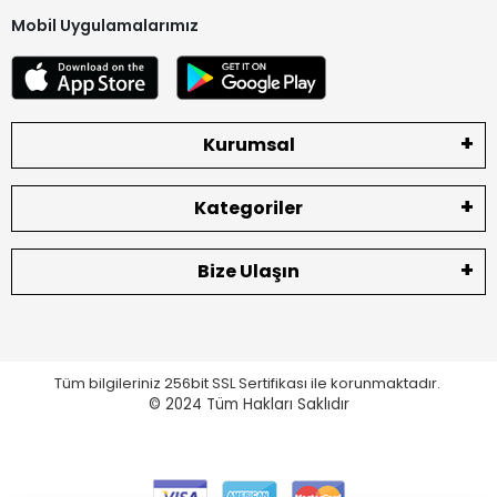
Mobil Uygulamalarımız
Kurumsal
Kategoriler
Bize Ulaşın
Tüm bilgileriniz 256bit SSL Sertifikası ile korunmaktadır.
© 2024
Tüm Hakları Saklıdır