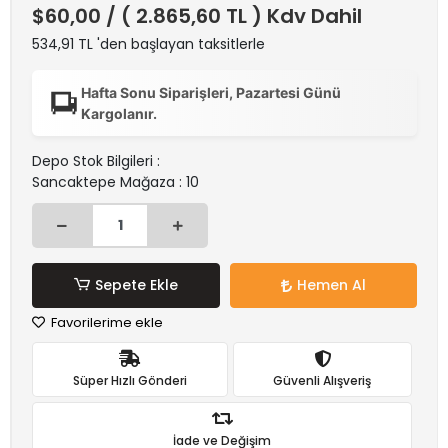
$60,00
/ ( 2.865,60 TL ) Kdv Dahil
534,91 TL 'den başlayan taksitlerle
Hafta Sonu Siparişleri, Pazartesi Günü
Kargolanır.
Depo Stok Bilgileri :
Sancaktepe Mağaza : 10
Sepete Ekle
Hemen Al
Favorilerime ekle
Süper Hızlı Gönderi
Güvenli Alışveriş
İade ve Değişim