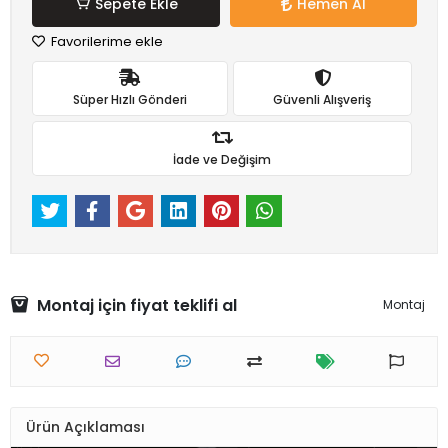
Sepete Ekle
Hemen Al
Favorilerime ekle
Süper Hızlı Gönderi
Güvenli Alışveriş
İade ve Değişim
Montaj için fiyat teklifi al
Montaj
Ürün Açıklaması