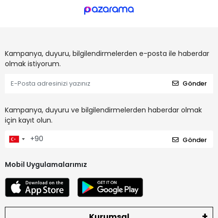
Kampanya, duyuru, bilgilendirmelerden e-posta ile haberdar
olmak istiyorum.
Gönder
Kampanya, duyuru ve bilgilendirmelerden haberdar olmak
için kayıt olun.
Gönder
Mobil Uygulamalarımız
Kurumsal