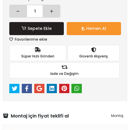
Sepete Ekle
Hemen Al
Favorilerime ekle
Süper Hızlı Gönderi
Güvenli Alışveriş
İade ve Değişim
Montaj için fiyat teklifi al
Montaj