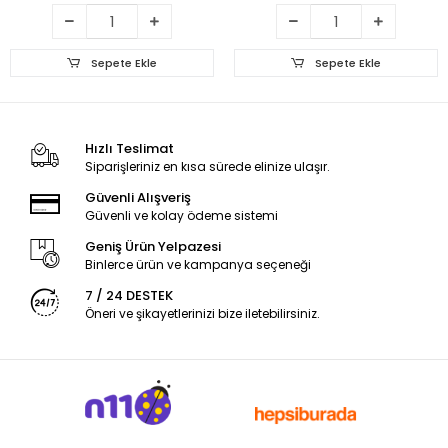
Sepete Ekle
Sepete Ekle
Hızlı Teslimat
Siparişleriniz en kısa sürede elinize ulaşır.
Güvenli Alışveriş
Güvenli ve kolay ödeme sistemi
Geniş Ürün Yelpazesi
Binlerce ürün ve kampanya seçeneği
7 / 24 DESTEK
Öneri ve şikayetlerinizi bize iletebilirsiniz.