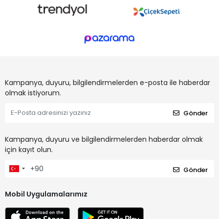
Kampanya, duyuru, bilgilendirmelerden e-posta ile haberdar
olmak istiyorum.
Gönder
Kampanya, duyuru ve bilgilendirmelerden haberdar olmak
için kayıt olun.
Gönder
Mobil Uygulamalarımız