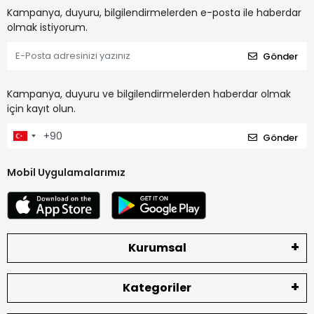
Kampanya, duyuru, bilgilendirmelerden e-posta ile haberdar
olmak istiyorum.
Gönder
Kampanya, duyuru ve bilgilendirmelerden haberdar olmak
için kayıt olun.
Gönder
Mobil Uygulamalarımız
Kurumsal
Kategoriler