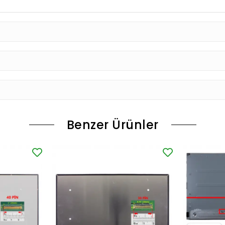
Benzer Ürünler