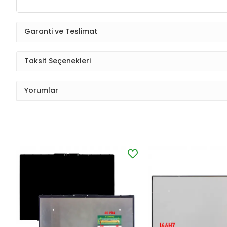
Garanti ve Teslimat
Taksit Seçenekleri
Yorumlar