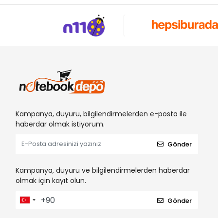
Kampanya, duyuru, bilgilendirmelerden e-posta ile
haberdar olmak istiyorum.
Gönder
Kampanya, duyuru ve bilgilendirmelerden haberdar
olmak için kayıt olun.
Gönder