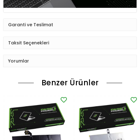
Garanti ve Teslimat
Taksit Seçenekleri
Yorumlar
Benzer Ürünler