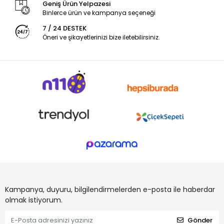
Geniş Ürün Yelpazesi
Binlerce ürün ve kampanya seçeneği
7 / 24 DESTEK
Öneri ve şikayetlerinizi bize iletebilirsiniz.
Kampanya, duyuru, bilgilendirmelerden e-posta ile haberdar
olmak istiyorum.
Gönder