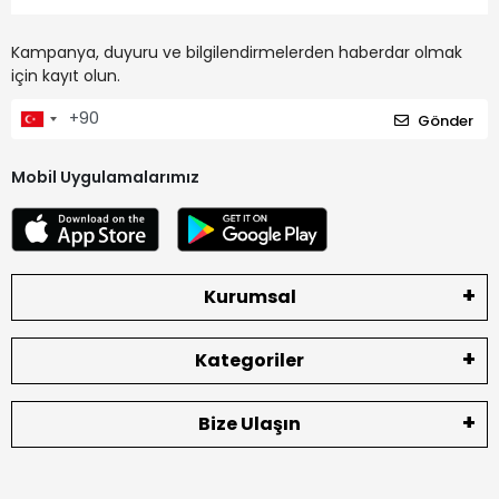
Kampanya, duyuru ve bilgilendirmelerden haberdar olmak
için kayıt olun.
Gönder
Mobil Uygulamalarımız
Kurumsal
Kategoriler
Bize Ulaşın