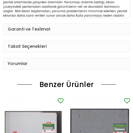
parlak ortamlarda çalışırken önemlidir. Yansımayı önleme özelliği, ekran
yüzeyindeki parlamaları azaltarak görüntülerin net ve okunabilir kalmasını
sağlar. Mat ekran kaplamaları, yansıma problemlerini minimize ederken, parlak
ekranlar daha canlı renkler sunar ancak daha fazla yansımaya neden olabilir.
Garanti ve Teslimat
Taksit Seçenekleri
Yorumlar
Benzer Ürünler