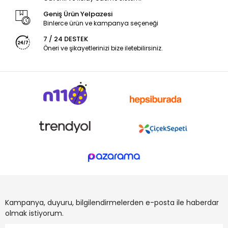
Geniş Ürün Yelpazesi
Binlerce ürün ve kampanya seçeneği
7 / 24 DESTEK
Öneri ve şikayetlerinizi bize iletebilirsiniz.
Kampanya, duyuru, bilgilendirmelerden e-posta ile haberdar
olmak istiyorum.