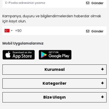
Gönder
Kampanya, duyuru ve bilgilendirmelerden haberdar olmak
için kayıt olun.
Gönder
Mobil Uygulamalarımız
Kurumsal
Kategoriler
Bize Ulaşın