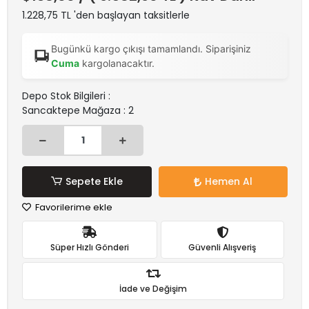
1.228,75 TL 'den başlayan taksitlerle
Bugünkü kargo çıkışı tamamlandı. Siparişiniz
Cuma
kargolanacaktır.
Depo Stok Bilgileri :
Sancaktepe Mağaza : 2
Sepete Ekle
Hemen Al
Favorilerime ekle
Süper Hızlı Gönderi
Güvenli Alışveriş
İade ve Değişim