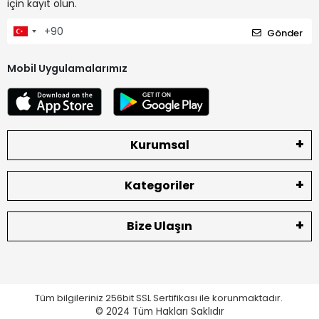
için kayıt olun.
Gönder
Mobil Uygulamalarımız
Kurumsal
Kategoriler
Bize Ulaşın
Tüm bilgileriniz 256bit SSL Sertifikası ile korunmaktadır.
© 2024
Tüm Hakları Saklıdır