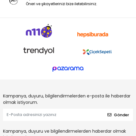
Öneri ve şikayetlerinizi bize iletebilirsiniz.
Kampanya, duyuru, bilgilendirmelerden e-posta ile haberdar
olmak istiyorum.
Gönder
Kampanya, duyuru ve bilgilendirmelerden haberdar olmak