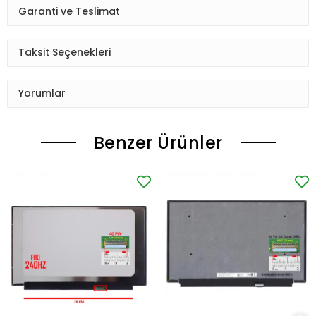
Garanti ve Teslimat
Taksit Seçenekleri
Yorumlar
Benzer Ürünler