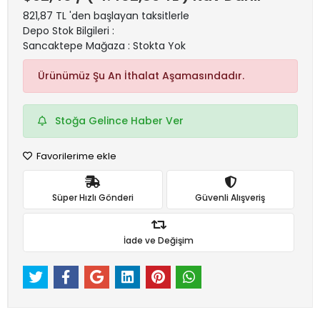
821,87 TL 'den başlayan taksitlerle
Depo Stok Bilgileri :
Sancaktepe Mağaza : Stokta Yok
Ürünümüz Şu An İthalat Aşamasındadır.
Stoğa Gelince Haber Ver
Favorilerime ekle
Süper Hızlı Gönderi
Güvenli Alışveriş
İade ve Değişim