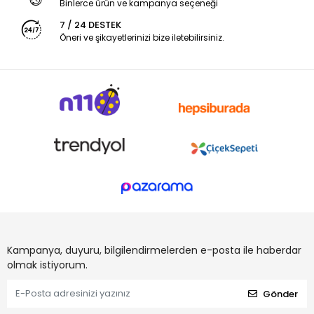
Binlerce ürün ve kampanya seçeneği
7 / 24 DESTEK
Öneri ve şikayetlerinizi bize iletebilirsiniz.
Kampanya, duyuru, bilgilendirmelerden e-posta ile haberdar
olmak istiyorum.
Gönder