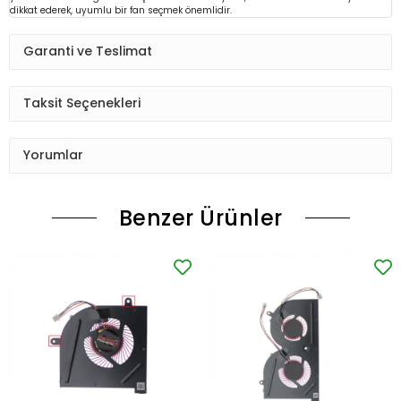
dikkat ederek, uyumlu bir fan seçmek önemlidir.
Garanti ve Teslimat
Taksit Seçenekleri
Yorumlar
Benzer Ürünler