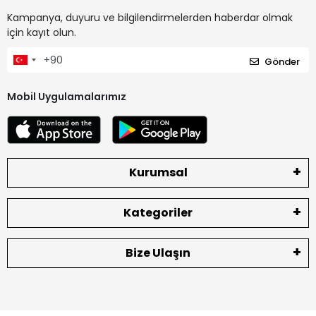
Kampanya, duyuru ve bilgilendirmelerden haberdar olmak
için kayıt olun.
Gönder
Mobil Uygulamalarımız
Kurumsal
Kategoriler
Bize Ulaşın