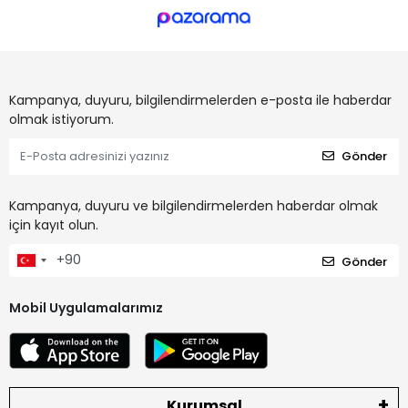
Kampanya, duyuru, bilgilendirmelerden e-posta ile haberdar
olmak istiyorum.
Gönder
Kampanya, duyuru ve bilgilendirmelerden haberdar olmak
için kayıt olun.
Gönder
Mobil Uygulamalarımız
Kurumsal