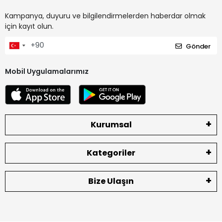
Kampanya, duyuru ve bilgilendirmelerden haberdar olmak
için kayıt olun.
Gönder
Mobil Uygulamalarımız
Kurumsal
Kategoriler
Bize Ulaşın