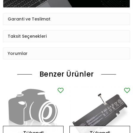
Garanti ve Teslimat
Taksit Seçenekleri
Yorumlar
Benzer Ürünler