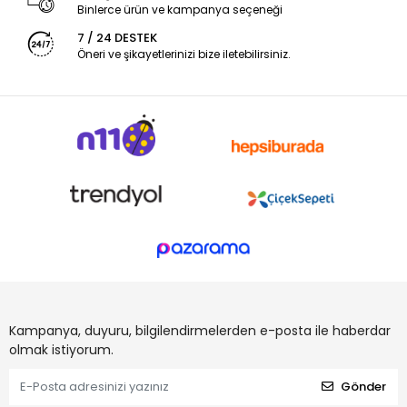
Binlerce ürün ve kampanya seçeneği
7 / 24 DESTEK
Öneri ve şikayetlerinizi bize iletebilirsiniz.
Kampanya, duyuru, bilgilendirmelerden e-posta ile haberdar
olmak istiyorum.
Gönder