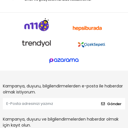
Kampanya, duyuru, bilgilendirmelerden e-posta ile haberdar
olmak istiyorum.
Gönder
Kampanya, duyuru ve bilgilendirmelerden haberdar olmak
için kayıt olun.