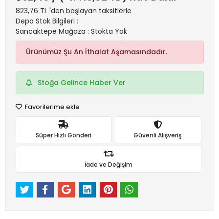
823,76 TL 'den başlayan taksitlerle
Depo Stok Bilgileri :
Sancaktepe Mağaza : Stokta Yok
Ürünümüz Şu An İthalat Aşamasındadır.
Stoğa Gelince Haber Ver
Favorilerime ekle
Süper Hızlı Gönderi
Güvenli Alışveriş
İade ve Değişim