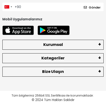
Gönder
Mobil Uygulamalarımız
Kurumsal
Kategoriler
Bize Ulaşın
Tüm bilgileriniz 256bit SSL Sertifikası ile korunmaktadır.
© 2024
Tüm Hakları Saklıdır