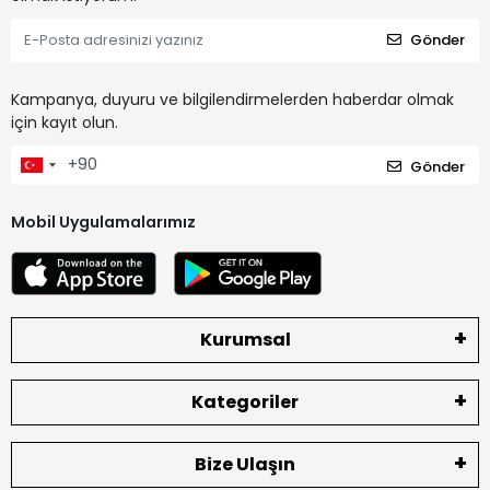
Gönder
Kampanya, duyuru ve bilgilendirmelerden haberdar olmak
için kayıt olun.
Gönder
Mobil Uygulamalarımız
Kurumsal
Kategoriler
Bize Ulaşın