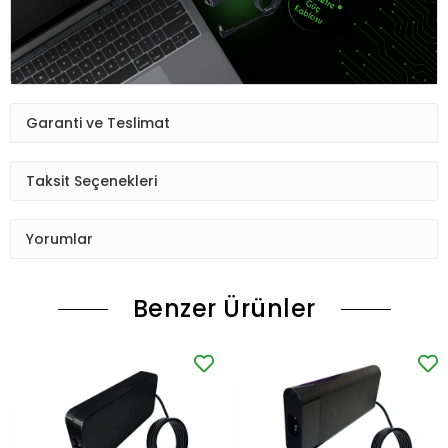
Garanti ve Teslimat
Taksit Seçenekleri
Yorumlar
Benzer Ürünler