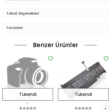
Taksit Seçenekleri
Yorumlar
Benzer Ürünler
Tükendi
Tükendi