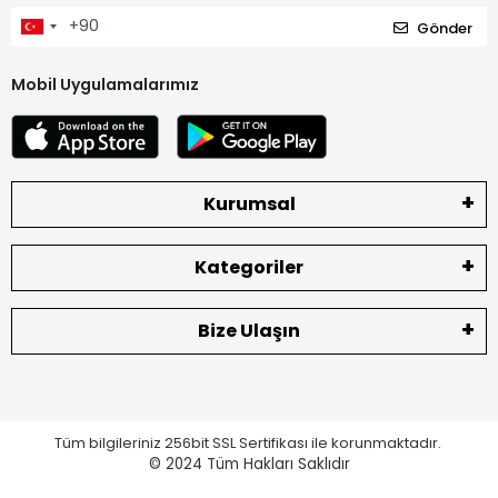
Gönder
Mobil Uygulamalarımız
Kurumsal
Kategoriler
Bize Ulaşın
Tüm bilgileriniz 256bit SSL Sertifikası ile korunmaktadır.
© 2024
Tüm Hakları Saklıdır