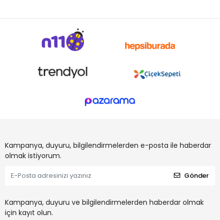
Kampanya, duyuru, bilgilendirmelerden e-posta ile haberdar
olmak istiyorum.
Gönder
Kampanya, duyuru ve bilgilendirmelerden haberdar olmak
için kayıt olun.