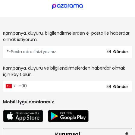
Kampanya, duyuru, bilgilendirmelerden e-posta ile haberdar
olmak istiyorum.
Gönder
Kampanya, duyuru ve bilgilendirmelerden haberdar olmak
için kayıt olun.
Gönder
Mobil Uygulamalarımız
Kurumsal