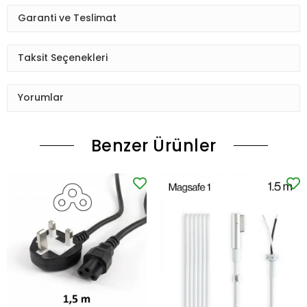
Garanti ve Teslimat
Taksit Seçenekleri
Yorumlar
Benzer Ürünler