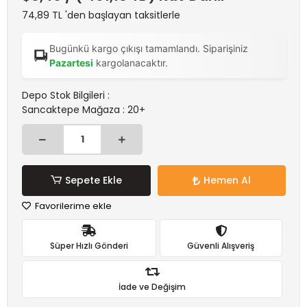
74,89 TL 'den başlayan taksitlerle
Bugünkü kargo çıkışı tamamlandı. Siparişiniz
Pazartesi
kargolanacaktır.
Depo Stok Bilgileri :
Sancaktepe Mağaza : 20+
Sepete Ekle
Hemen Al
Favorilerime ekle
Süper Hızlı Gönderi
Güvenli Alışveriş
İade ve Değişim