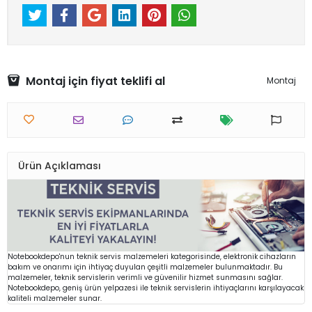
Montaj için fiyat teklifi al
Montaj
Ürün Açıklaması
Notebookdepo'nun teknik servis malzemeleri kategorisinde, elektronik cihazların
bakım ve onarımı için ihtiyaç duyulan çeşitli malzemeler bulunmaktadır. Bu
malzemeler, teknik servislerin verimli ve güvenilir hizmet sunmasını sağlar.
Notebookdepo, geniş ürün yelpazesi ile teknik servislerin ihtiyaçlarını karşılayacak
kaliteli malzemeler sunar.