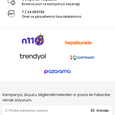
Binlerce ürün ve kampanya seçeneği
7 / 24 DESTEK
Öneri ve şikayetlerinizi bize iletebilirsiniz.
Kampanya, duyuru, bilgilendirmelerden e-posta ile haberdar
olmak istiyorum.
Gönder