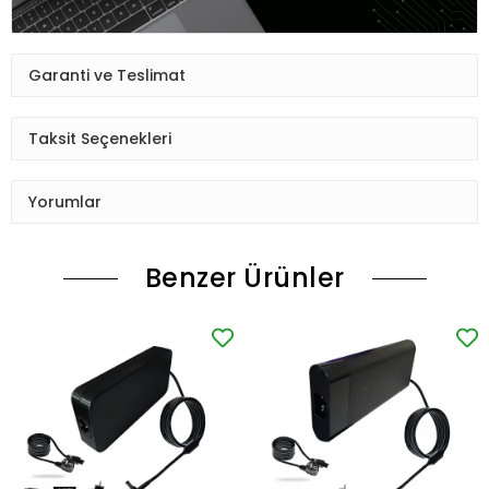
Garanti ve Teslimat
Taksit Seçenekleri
Yorumlar
Benzer Ürünler