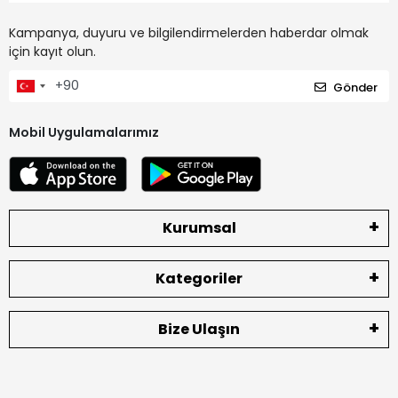
Kampanya, duyuru ve bilgilendirmelerden haberdar olmak
için kayıt olun.
Gönder
Mobil Uygulamalarımız
Kurumsal
Kategoriler
Bize Ulaşın