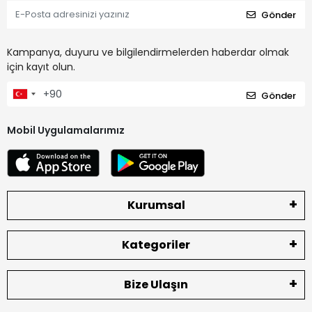
Gönder
Kampanya, duyuru ve bilgilendirmelerden haberdar olmak
için kayıt olun.
Gönder
Mobil Uygulamalarımız
Kurumsal
Kategoriler
Bize Ulaşın