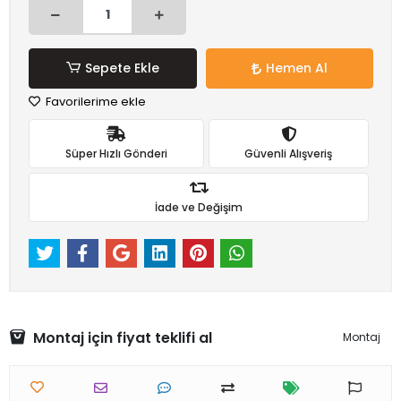
Sepete Ekle
Hemen Al
Favorilerime ekle
Süper Hızlı Gönderi
Güvenli Alışveriş
İade ve Değişim
Montaj için fiyat teklifi al
Montaj