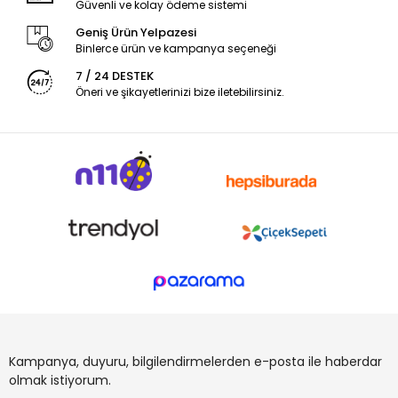
Güvenli ve kolay ödeme sistemi
Geniş Ürün Yelpazesi
Binlerce ürün ve kampanya seçeneği
7 / 24 DESTEK
Öneri ve şikayetlerinizi bize iletebilirsiniz.
Kampanya, duyuru, bilgilendirmelerden e-posta ile haberdar
olmak istiyorum.